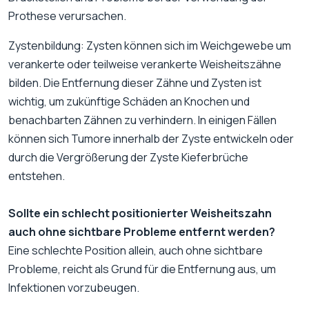
Prothese verursachen.
Zystenbildung: Zysten können sich im Weichgewebe um
verankerte oder teilweise verankerte Weisheitszähne
bilden. Die Entfernung dieser Zähne und Zysten ist
wichtig, um zukünftige Schäden an Knochen und
benachbarten Zähnen zu verhindern. In einigen Fällen
können sich Tumore innerhalb der Zyste entwickeln oder
durch die Vergrößerung der Zyste Kieferbrüche
entstehen.
Sollte ein schlecht positionierter Weisheitszahn
auch ohne sichtbare Probleme entfernt werden?
Eine schlechte Position allein, auch ohne sichtbare
Probleme, reicht als Grund für die Entfernung aus, um
Infektionen vorzubeugen.