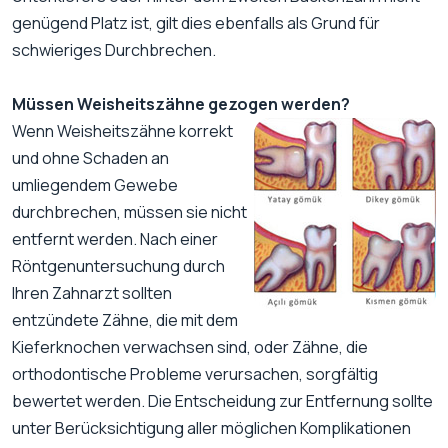
genügend Platz ist, gilt dies ebenfalls als Grund für
schwieriges Durchbrechen.
Müssen Weisheitszähne gezogen werden?
Wenn Weisheitszähne korrekt
und ohne Schaden an
umliegendem Gewebe
durchbrechen, müssen sie nicht
entfernt werden. Nach einer
Röntgenuntersuchung durch
Ihren Zahnarzt sollten
entzündete Zähne, die mit dem
Kieferknochen verwachsen sind, oder Zähne, die
orthodontische Probleme verursachen, sorgfältig
bewertet werden. Die Entscheidung zur Entfernung sollte
unter Berücksichtigung aller möglichen Komplikationen