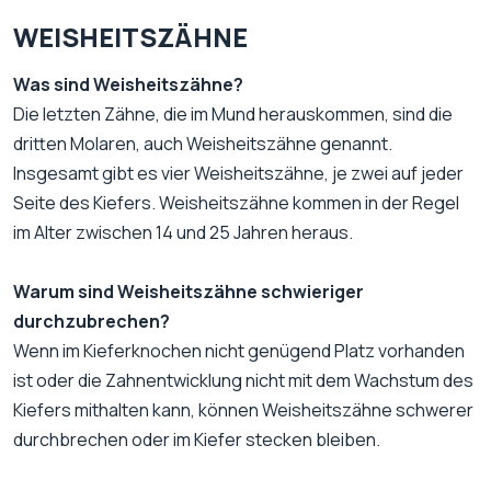
WEISHEITSZÄHNE
Was sind Weisheitszähne?
Die letzten Zähne, die im Mund herauskommen, sind die
dritten Molaren, auch Weisheitszähne genannt.
Insgesamt gibt es vier Weisheitszähne, je zwei auf jeder
Seite des Kiefers. Weisheitszähne kommen in der Regel
im Alter zwischen 14 und 25 Jahren heraus.
Warum sind Weisheitszähne schwieriger
durchzubrechen?
Wenn im Kieferknochen nicht genügend Platz vorhanden
ist oder die Zahnentwicklung nicht mit dem Wachstum des
Kiefers mithalten kann, können Weisheitszähne schwerer
durchbrechen oder im Kiefer stecken bleiben.