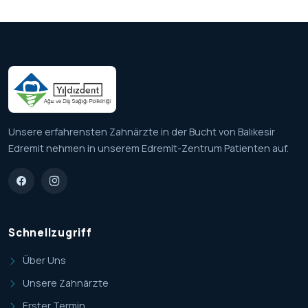
Unsere erfahrensten Zahnärzte in der Bucht von Balıkesir
Edremit nehmen in unserem Edremit-Zentrum Patienten auf.
Schnellzugriff
Über Uns
Unsere Zahnärzte
Erster Termin