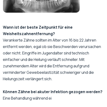
Wann ist der beste Zeitpunkt für eine
Weisheitszahnentfernung?
Verankerte Zähne sollten im Alter von 16 bis 22 Jahren
entfernt werden, egal ob sie Beschwerden verursachen
oder nicht. Eingriffe im Jugendalter sind technisch
einfacher und die Heilung verläuft schneller. Mit
zunehmendem Alter wird die Entfernung aufgrund
verminderter Gewebeelastizität schwieriger und die
Heilungszeit verlängert sich.
Können Zähne bei akuter Infektion gezogen werden?
Eine Behandlung während ei