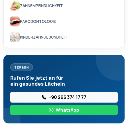
ZAHNEMPFINDLICHKEIT
PARODONTOLOGIE
KINDERZAHNGESUNDHEIT
TERMIN
Rufen Sie jetzt an für
ein gesundes Lächeln
+90 266 374 17 77
WhatsApp