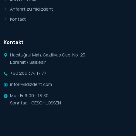
Anfahrt zu Yıldızdent
Kontakt
Kontakt
Hacıtuğrul Mah. Gaziilyas Cad. No: 23
Edremit / Balıkesir
+90 266 374 17 77
info@yildizdent.com
Mo - Fr 9:00 - 18:30,
Sonntag - GESCHLOSSEN