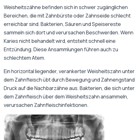
Weisheitszähne befinden sich in schwer zugänglichen
Bereichen, die mit Zahnbürste oder Zahnseide schlecht
erreichbar sind. Bakterien, Säuren und Speisereste
sammeln sich dort und verursachen Beschwerden. Wenn
Karies nicht behandelt wird, entsteht schnell eine
Entzündung. Diese Ansammlungen führen auch zu
schlechtem Atem.
Ein horizontal liegender, verankerter Weisheitszahn unter
dem Zahnfleisch übt durch Bewegung und Zahnengstand
Druck auf die Nachbarzähne aus. Bakterien, die sich unter
dem Zahnfleisch über dem Weisheitszahn ansammeln,
verursachen Zahnfleischinfektionen.