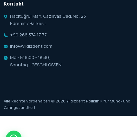
Kontakt
Hacıtuğrul Mah. Gaziilyas Cad. No: 23
Edremit / Balıkesir
+90 266 374 17 77
info@yildizdent.com
Mo - Fr 9:00 - 18:30,
Sonntag - GESCHLOSSEN
Alle Rechte vorbehalten © 2026 Yıldızdent Poliklinik für Mund- und
Zahngesundheit