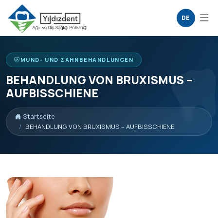
DE
MUND- UND ZAHNBEHANDLUNGEN
BEHANDLUNG VON BRUXISMUS –
AUFBISSCHIENE
Startseite
BEHANDLUNG VON BRUXISMUS – AUFBISSCHIENE