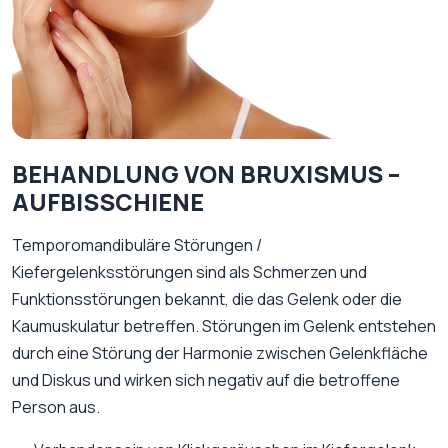
BEHANDLUNG VON BRUXISMUS –
AUFBISSCHIENE
Temporomandibuläre Störungen /
Kiefergelenksstörungen sind als Schmerzen und
Funktionsstörungen bekannt, die das Gelenk oder die
Kaumuskulatur betreffen. Störungen im Gelenk entstehen
durch eine Störung der Harmonie zwischen Gelenkfläche
und Diskus und wirken sich negativ auf die betroffene
Person aus.