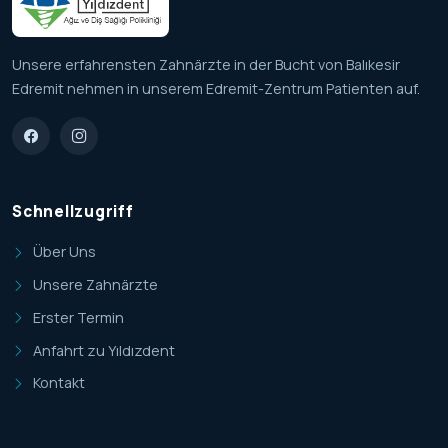
Unsere erfahrensten Zahnärzte in der Bucht von Balıkesir
Edremit nehmen in unserem Edremit-Zentrum Patienten auf.
Schnellzugriff
Über Uns
Unsere Zahnärzte
Erster Termin
Anfahrt zu Yıldızdent
Kontakt