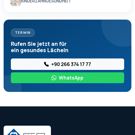
KINDERZAHNGESUNDHEIT
TERMIN
Rufen Sie jetzt an für
ein gesundes Lächeln
+90 266 374 17 77
WhatsApp