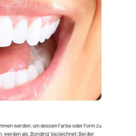
ommen werden, um dessen Farbe oder Form zu
 werden als „Bonding“ bezeichnet. Bei der