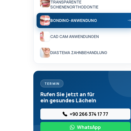
TRANSPARENTE
SCHIENENORTHODONTIE
BONDING-ANWENDUNG
CAD CAM ANWENDUNGEN
DIASTEMA ZAHNBEHANDLUNG
TERMIN
Rufen Sie jetzt an für
ein gesundes Lächeln
+90 266 374 17 77
WhatsApp