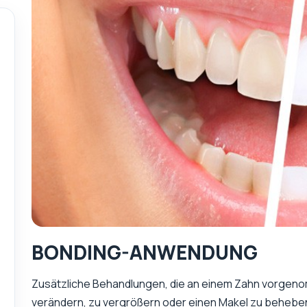
BONDING-ANWENDUNG
Zusätzliche Behandlungen, die an einem Zahn vorgen
verändern, zu vergrößern oder einen Makel zu beheben,