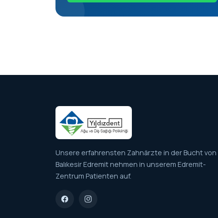
Unsere erfahrensten Zahnärzte in der Bucht von
Balıkesir Edremit nehmen in unserem Edremit-
Zentrum Patienten auf.