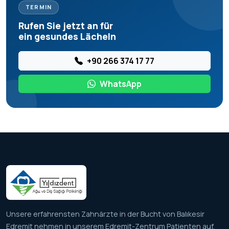
TERMIN
Rufen Sie jetzt an für
ein gesundes Lächeln
+90 266 374 17 77
WhatsApp
Unsere erfahrensten Zahnärzte in der Bucht von Balıkesir
Edremit nehmen in unserem Edremit-Zentrum Patienten auf.