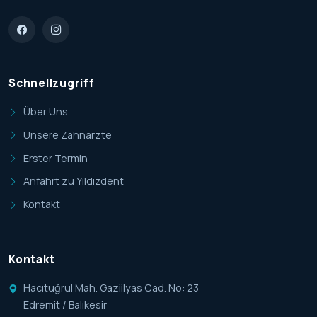
Schnellzugriff
Über Uns
Unsere Zahnärzte
Erster Termin
Anfahrt zu Yıldızdent
Kontakt
Kontakt
Hacıtuğrul Mah. Gaziilyas Cad. No: 23
Edremit / Balıkesir