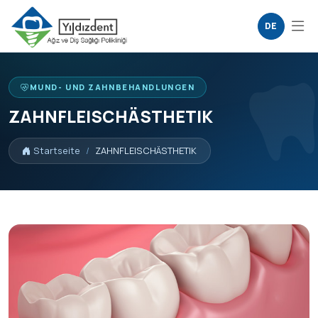
DE
MUND- UND ZAHNBEHANDLUNGEN
ZAHNFLEISCHÄSTHETIK
Startseite
ZAHNFLEISCHÄSTHETIK