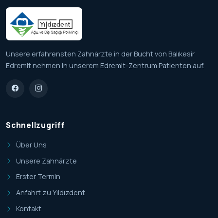
Unsere erfahrensten Zahnärzte in der Bucht von Balıkesir
Edremit nehmen in unserem Edremit-Zentrum Patienten auf.
Schnellzugriff
Über Uns
Unsere Zahnärzte
Erster Termin
Anfahrt zu Yıldızdent
Kontakt