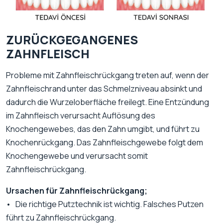
ZURÜCKGEGANGENES
ZAHNFLEISCH
Probleme mit Zahnfleischrückgang treten auf, wenn der
Zahnfleischrand unter das Schmelzniveau absinkt und
dadurch die Wurzeloberfläche freilegt. Eine Entzündung
im Zahnfleisch verursacht Auflösung des
Knochengewebes, das den Zahn umgibt, und führt zu
Knochenrückgang. Das Zahnfleischgewebe folgt dem
Knochengewebe und verursacht somit
Zahnfleischrückgang.
Ursachen für Zahnfleischrückgang;
• Die richtige Putztechnik ist wichtig. Falsches Putzen
führt zu Zahnfleischrückgang.