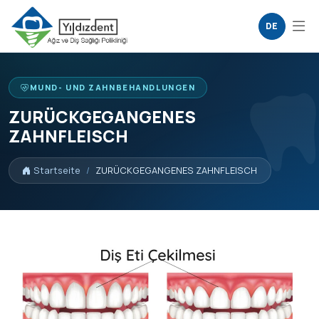
DE
MUND- UND ZAHNBEHANDLUNGEN
ZURÜCKGEGANGENES
ZAHNFLEISCH
Startseite
ZURÜCKGEGANGENES ZAHNFLEISCH