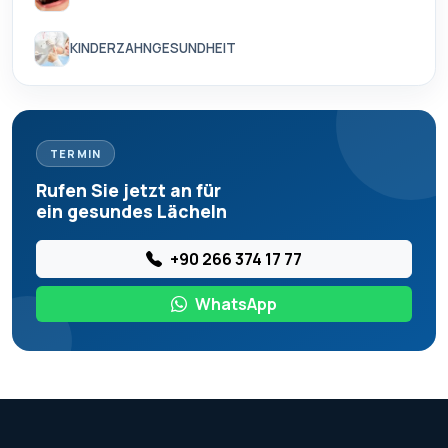
KINDERZAHNGESUNDHEIT
TERMIN
Rufen Sie jetzt an für
ein gesundes Lächeln
+90 266 374 17 77
WhatsApp