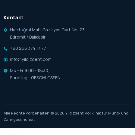
Kontakt
Hacıtuğrul Mah. Gaziilyas Cad. No: 23
Edremit / Balıkesir
+90 266 374 17 77
info@yildizdent.com
Mo - Fr 9:00 - 18:30,
Sonntag - GESCHLOSSEN
Alle Rechte vorbehalten © 2026 Yıldızdent Poliklinik für Mund- und
Zahngesundheit