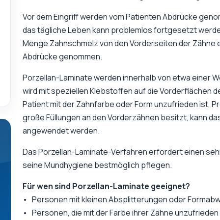
Vor dem Eingriff werden vom Patienten Abdrücke geno
das tägliche Leben kann problemlos fortgesetzt werde
Menge Zahnschmelz von den Vorderseiten der Zähne en
Abdrücke genommen.
Porzellan-Laminate werden innerhalb von etwa einer Wo
wird mit speziellen Klebstoffen auf die Vorderflächen 
Patient mit der Zahnfarbe oder Form unzufrieden ist, 
große Füllungen an den Vorderzähnen besitzt, kann da
angewendet werden.
Das Porzellan-Laminate-Verfahren erfordert einen seh
seine Mundhygiene bestmöglich pflegen.
Für wen sind Porzellan-Laminate geeignet?
• Personen mit kleinen Absplitterungen oder Formabw
• Personen, die mit der Farbe ihrer Zähne unzufrieden 