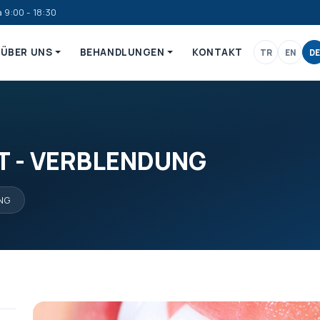
 9:00 - 18:30
ÜBER UNS
BEHANDLUNGEN
KONTAKT
TR
EN
DE
 - VERBLENDUNG
UNG