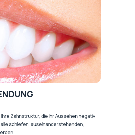
LENDUNG
 Ihre Zahnstruktur, die Ihr Aussehen negativ
n alle schiefen, auseinanderstehenden,
werden.