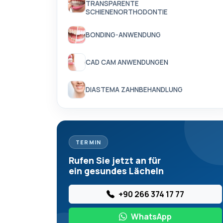
TRANSPARENTE
SCHIENENORTHODONTIE
BONDING-ANWENDUNG
CAD CAM ANWENDUNGEN
DIASTEMA ZAHNBEHANDLUNG
TERMIN
Rufen Sie jetzt an für
ein gesundes Lächeln
+90 266 374 17 77
WhatsApp